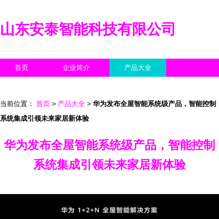
山东安泰智能科技有限公司
首页
企业简介
产品大全
联系我们
企业信息
访客留言
当前位置：
首页
>
产品大全
>
华为发布全屋智能系统级产品，智能控制
系统集成引领未来家居新体验
华为发布全屋智能系统级产品，智能控制
系统集成引领未来家居新体验