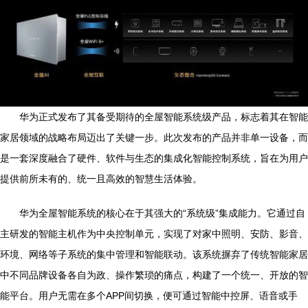
华为正式发布了其备受期待的全屋智能系统级产品，标志着其在智能
家居领域的战略布局迈出了关键一步。此次发布的产品并非单一设备，而
是一套深度融合了硬件、软件与生态的集成化智能控制系统，旨在为用户
提供前所未有的、统一且高效的智慧生活体验。
华为全屋智能系统的核心在于其强大的“系统级”集成能力。它通过自
主研发的智能主机作为中央控制单元，实现了对家中照明、安防、影音、
环境、网络等子系统的集中管理和智能联动。该系统摒弃了传统智能家居
中不同品牌设备各自为政、操作繁琐的痛点，构建了一个统一、开放的智
能平台。用户无需在多个APP间切换，便可通过智能中控屏、语音或手