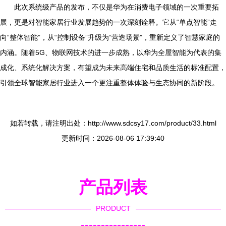
此次系统级产品的发布，不仅是华为在消费电子领域的一次重要拓
展，更是对智能家居行业发展趋势的一次深刻诠释。它从“单点智能”走
向“整体智能”，从“控制设备”升级为“营造场景”，重新定义了智慧家庭的
内涵。随着5G、物联网技术的进一步成熟，以华为全屋智能为代表的集
成化、系统化解决方案，有望成为未来高端住宅和品质生活的标准配置，
引领全球智能家居行业进入一个更注重整体体验与生态协同的新阶段。
如若转载，请注明出处：http://www.sdcsy17.com/product/33.html
更新时间：2026-08-06 17:39:40
产品列表
PRODUCT
----------------