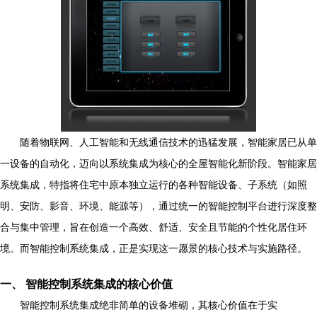
随着物联网、人工智能和无线通信技术的迅猛发展，智能家居已从单
一设备的自动化，迈向以系统集成为核心的全屋智能化新阶段。智能家居
系统集成，特指将住宅中原本独立运行的各种智能设备、子系统（如照
明、安防、影音、环境、能源等），通过统一的智能控制平台进行深度整
合与集中管理，旨在创造一个高效、舒适、安全且节能的个性化居住环
境。而智能控制系统集成，正是实现这一愿景的核心技术与实施路径。
一、 智能控制系统集成的核心价值
智能控制系统集成绝非简单的设备堆砌，其核心价值在于实