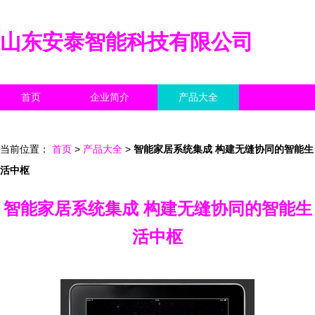
山东安泰智能科技有限公司
首页
企业简介
产品大全
联系我们
企业信息
访客留言
当前位置：
首页
>
产品大全
>
智能家居系统集成 构建无缝协同的智能生
活中枢
智能家居系统集成 构建无缝协同的智能生
活中枢