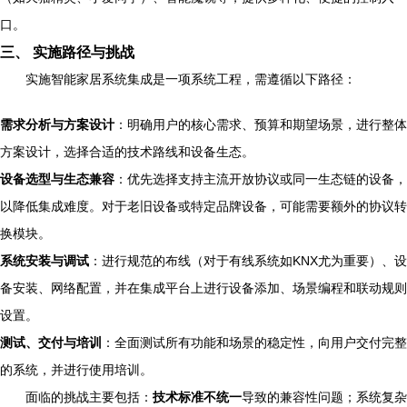
口。
三、 实施路径与挑战
实施智能家居系统集成是一项系统工程，需遵循以下路径：
需求分析与方案设计
：明确用户的核心需求、预算和期望场景，进行整体
方案设计，选择合适的技术路线和设备生态。
设备选型与生态兼容
：优先选择支持主流开放协议或同一生态链的设备，
以降低集成难度。对于老旧设备或特定品牌设备，可能需要额外的协议转
换模块。
系统安装与调试
：进行规范的布线（对于有线系统如KNX尤为重要）、设
备安装、网络配置，并在集成平台上进行设备添加、场景编程和联动规则
设置。
测试、交付与培训
：全面测试所有功能和场景的稳定性，向用户交付完整
的系统，并进行使用培训。
面临的挑战主要包括：
技术标准不统一
导致的兼容性问题；系统复杂