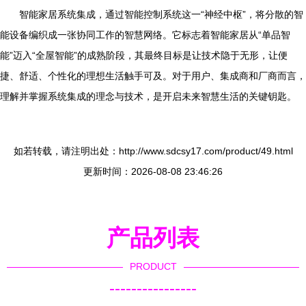
智能家居系统集成，通过智能控制系统这一“神经中枢”，将分散的智
能设备编织成一张协同工作的智慧网络。它标志着智能家居从“单品智
能”迈入“全屋智能”的成熟阶段，其最终目标是让技术隐于无形，让便
捷、舒适、个性化的理想生活触手可及。对于用户、集成商和厂商而言，
理解并掌握系统集成的理念与技术，是开启未来智慧生活的关键钥匙。
如若转载，请注明出处：http://www.sdcsy17.com/product/49.html
更新时间：2026-08-08 23:46:26
产品列表
PRODUCT
----------------